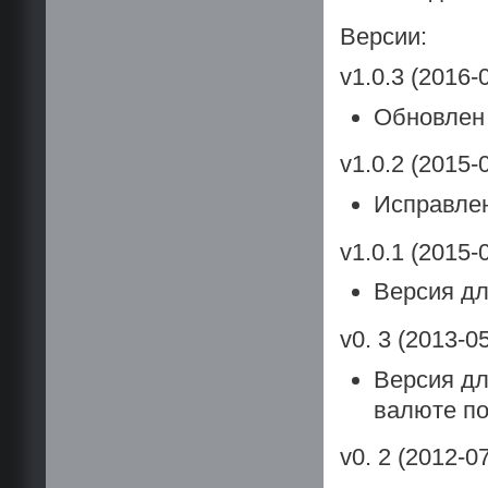
Версии:
v1.0.3 (2016-
Обновлен
v1.0.2 (2015-
Исправле
v1.0.1 (2015-
Версия дл
v0. 3 (2013-05
Версия дл
валюте п
v0. 2 (2012-07