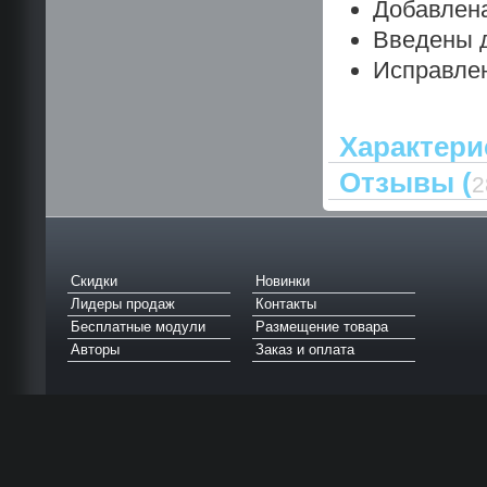
Добавлена
Введены 
Исправлен
Характери
Отзывы (
2
Скидки
Новинки
Лидеры продаж
Контакты
Бесплатные модули
Размещение товара
Авторы
Заказ и оплата