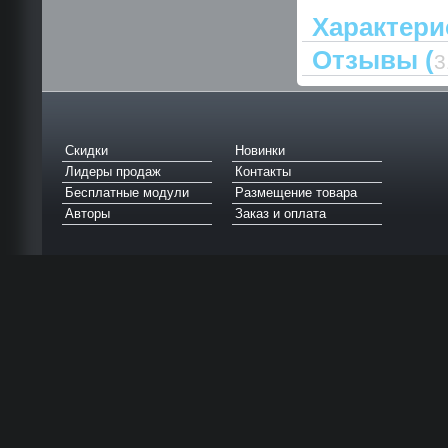
Характери
Отзывы (
3
Скидки
Новинки
Лидеры продаж
Контакты
Бесплатные модули
Размещение товара
Авторы
Заказ и оплата